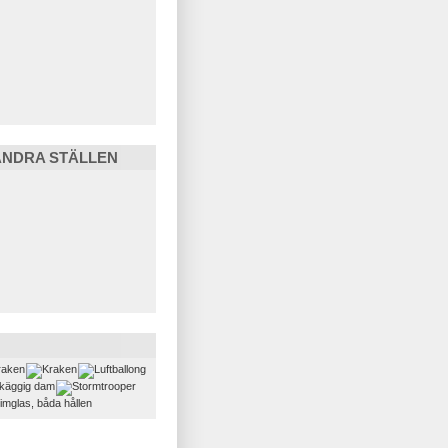
ANDRA STÄLLEN