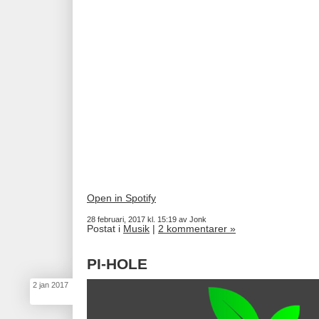
Open in Spotify
28 februari, 2017 kl. 15:19 av Jonk
Postat i
Musik
|
2 kommentarer »
PI-HOLE
2
jan
2017