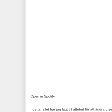
Open in Spotify
I detta fallet har jag lagt till attribut för att ändra u