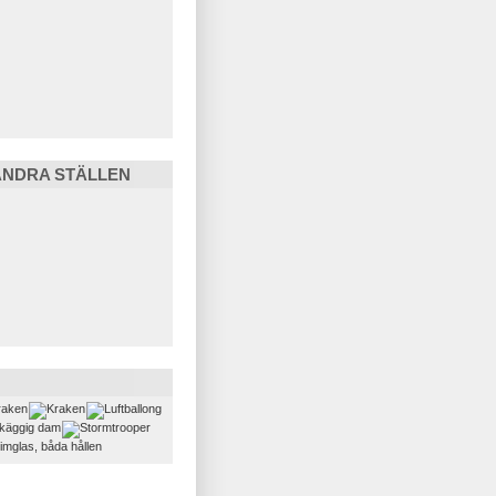
ANDRA STÄLLEN