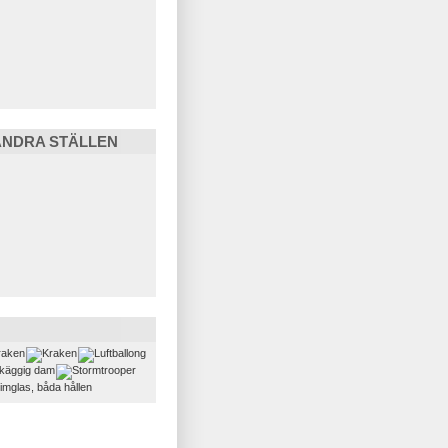
ANDRA STÄLLEN