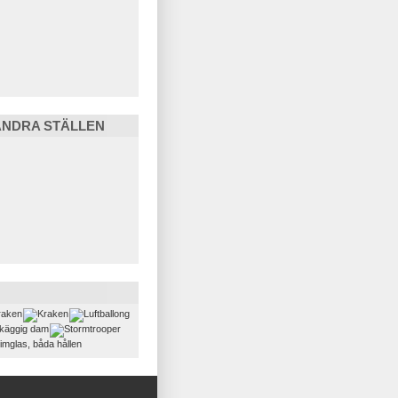
ANDRA STÄLLEN