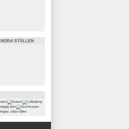
ANDRA STÄLLEN